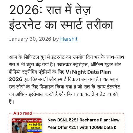
2026: रात में तेज़
इंटरनेट का स्मार्ट तरीका
January 30, 2026
by
Harshit
आज के डिजिटल युग में इंटरनेट का उपयोग दिन भर के साथ-साथ
रात में भी बहुत बढ़ गया है। खासकर स्टूडेंट्स, ऑफिस यूज़र और
वीडियो स्ट्रीमिंग प्रेमियों के लिए
Vi Night Data Plan
2026
एक किफायती और स्मार्ट विकल्प बन गया है। यह प्लान
उन लोगों के लिए डिज़ाइन किया गया है जो रात के समय इंटरनेट
का अधिक इस्तेमाल करते हैं और बिना रुकावट तेज़ डेटा चाहते
हैं।
New BSNL ₹251 Recharge Plan: New
Year Offer ₹251 with 100GB Data &