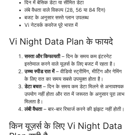
दिन में बेसिक डेटा या सीमित डेटा
लंबे वैधता वाले विकल्प (28, 56 या 84 दिन)
बजट के अनुसार सस्ते प्लान उपलब्ध
Vi नेटवर्क कवरेज पूरे भारत में
Vi Night Data Plan के फायदे
सस्ता और किफायती
– दिन के समय कम इंटरनेट
इस्तेमाल करने वाले यूज़र्स के लिए बजट में रहता है।
उच्च स्पीड रात में
– वीडियो स्ट्रीमिंग, मीटिंग और गेमिंग
के लिए रात का समय सबसे उपयुक्त होता है।
डेटा बचत
– दिन के समय कम डेटा मिलने से अनावश्यक
उपयोग नहीं होता और रात में जरूरत के अनुसार पूरा लाभ
मिलता है।
लंबी वैधता
– बार-बार रिचार्ज करने की झंझट नहीं होती।
किन यूज़र्स के लिए Vi Night Data