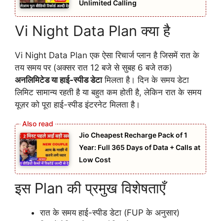
Unlimited Calling
Vi Night Data Plan क्या है
Vi Night Data Plan एक ऐसा रिचार्ज प्लान है जिसमें रात के
तय समय पर (अक्सर रात 12 बजे से सुबह 6 बजे तक)
अनलिमिटेड या हाई-स्पीड डेटा
मिलता है। दिन के समय डेटा
लिमिट सामान्य रहती है या बहुत कम होती है, लेकिन रात के समय
यूज़र को पूरा हाई-स्पीड इंटरनेट मिलता है।
Jio Cheapest Recharge Pack of 1
Year: Full 365 Days of Data + Calls at
Low Cost
इस Plan की प्रमुख विशेषताएँ
रात के समय हाई-स्पीड डेटा (FUP के अनुसार)