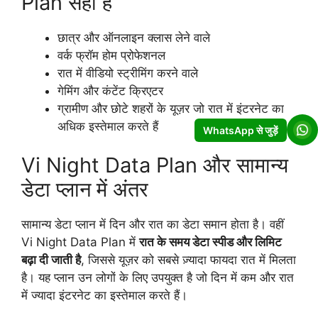
Plan सही है
छात्र और ऑनलाइन क्लास लेने वाले
वर्क फ्रॉम होम प्रोफेशनल
रात में वीडियो स्ट्रीमिंग करने वाले
गेमिंग और कंटेंट क्रिएटर
ग्रामीण और छोटे शहरों के यूज़र जो रात में इंटरनेट का
अधिक इस्तेमाल करते हैं
WhatsApp से जुड़ें
Vi Night Data Plan और सामान्य
डेटा प्लान में अंतर
सामान्य डेटा प्लान में दिन और रात का डेटा समान होता है। वहीं
Vi Night Data Plan में
रात के समय डेटा स्पीड और लिमिट
बढ़ा दी जाती है
, जिससे यूज़र को सबसे ज़्यादा फायदा रात में मिलता
है। यह प्लान उन लोगों के लिए उपयुक्त है जो दिन में कम और रात
में ज्यादा इंटरनेट का इस्तेमाल करते हैं।