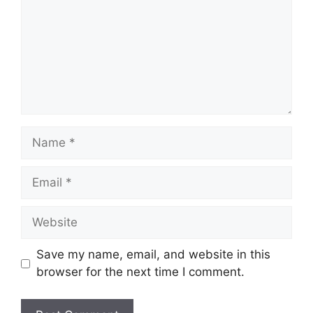
Name
Email
Website
Save my name, email, and website in this
browser for the next time I comment.