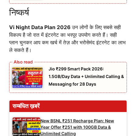
निष्कर्ष
Vi Night Data Plan 2026
उन लोगों के लिए सबसे सही
विकल्प है जो रात में इंटरनेट का भरपूर उपयोग करते हैं। सही
प्लान चुनकर आप कम खर्च में तेज़ और भरोसेमंद इंटरनेट का लाभ
ले सकते हैं।
Jio ₹299 Smart Pack 2026:
1.5GB/Day Data + Unlimited Calling &
Messaging for 28 Days
सम्बंधित ख़बरें
New BSNL ₹251 Recharge Plan: New
Year Offer ₹251 with 100GB Data &
Unlimited Calling