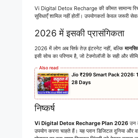
Vi Digital Detox Recharge की कीमत सामान्य रिचार्ज
सुविधाएँ शामिल नहीं होतीं। उपयोगकर्ता केवल जरूरी सेव
2026 में इसकी प्रासंगिकता
2026 में लोग अब सिर्फ तेज़ इंटरनेट नहीं, बल्कि
मानसिक
इसी सोच का परिणाम है, जो टेक्नोलॉजी के सही और सीमि
Jio ₹299 Smart Pack 2026: 
28 Days
निष्कर्ष
Vi Digital Detox Recharge Plan 2026
उन ल
उपयोग करना चाहते हैं। यह प्लान डिजिटल दुनिया और व