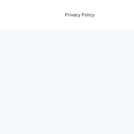
Privacy Policy