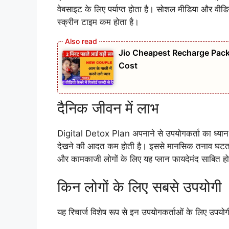
वेबसाइट के लिए पर्याप्त होता है। सोशल मीडिया और वीडिय
स्क्रीन टाइम कम होता है।
Jio Cheapest Recharge Pack 
Cost
दैनिक जीवन में लाभ
Digital Detox Plan अपनाने से उपयोगकर्ता का ध्यान 
देखने की आदत कम होती है। इससे मानसिक तनाव घटता 
और कामकाजी लोगों के लिए यह प्लान फायदेमंद साबित हो
किन लोगों के लिए सबसे उपयोगी
यह रिचार्ज विशेष रूप से इन उपयोगकर्ताओं के लिए उपयोगी