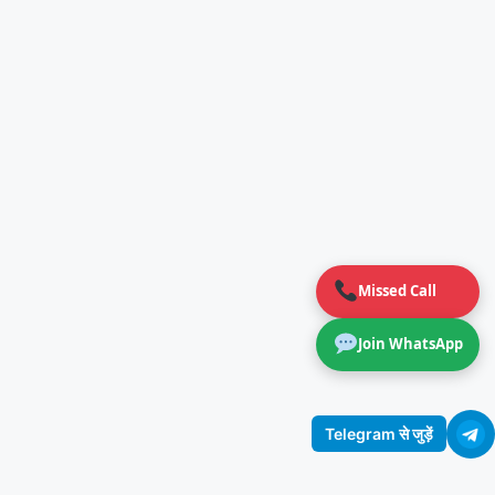
Missed Call
Join WhatsApp
Telegram से जुड़ें