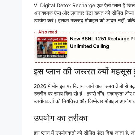
Vi Digital Detox Recharge एक ऐसा प्लान है जिसमें
अनावश्यक ऐप्स और लगातार डेटा खपत को सीमित किया जा
उपयोग करे। इसका मकसद मोबाइल को आदत नहीं, बल्क
New BSNL ₹251 Recharge Pla
Unlimited Calling
इस प्लान की जरूरत क्यों महसूस 
2026 में मोबाइल पर बिताया जाने वाला समय तेजी से बढ़
स्क्रीन पर समय बिता रहे हैं। इससे नींद, एकाग्रता
उपयोगकर्ता को नियंत्रित और जिम्मेदार मोबाइल उपयोग 
उपयोग का तरीका
इस प्लान में उपयोगकर्ता को सीमित डेटा दिया जाता है, जो