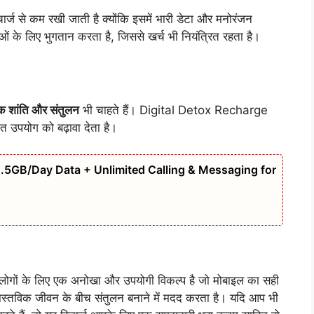
 से कम रखी जाती है क्योंकि इसमें भारी डेटा और मनोरंजन
ाओं के लिए भुगतान करता है, जिससे खर्च भी नियंत्रित रहता है।
 शांति और संतुलन
भी चाहते हैं। Digital Detox Recharge
त उपयोग को बढ़ावा देता है।
1.5GB/Day Data + Unlimited Calling & Messaging for
ोगों के लिए एक अनोखा और उपयोगी विकल्प है जो मोबाइल का सही
ास्तविक जीवन के बीच संतुलन बनाने में मदद करता है। यदि आप भी