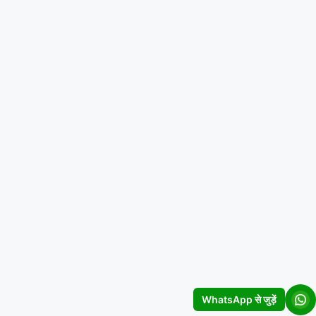
WhatsApp से जुड़ें