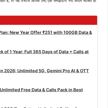
हते हैं, तो यह रिचार्ज आपके लिए एक समझदारी भरा कदम साबित हो
an: New Year Offer ₹251 with 100GB Data &
of 1 Year: Full 365 Days of Data + Calls at
in 2026: Unlimited 5G, Gemini Pro AI & OTT
nlimited Free Data & Calls Pack in Best