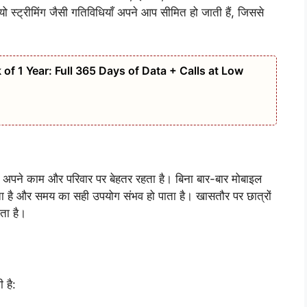
ो स्ट्रीमिंग जैसी गतिविधियाँ अपने आप सीमित हो जाती हैं, जिससे
of 1 Year: Full 365 Days of Data + Calls at Low
अपने काम और परिवार पर बेहतर रहता है। बिना बार-बार मोबाइल
है और समय का सही उपयोग संभव हो पाता है। खासतौर पर छात्रों
ता है।
 है: