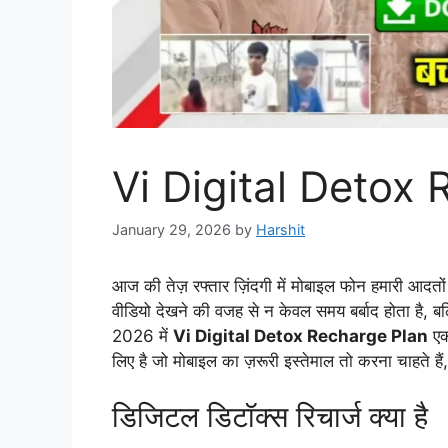
Vi Digital Detox
January 29, 2026
by
Harshit
आज की तेज़ रफ्तार ज़िंदगी में मोबाइल फोन हमारी आद
वीडियो देखने की वजह से न केवल समय बर्बाद होता है, 
2026 में
Vi Digital Detox Recharge Plan
एक
लिए है जो मोबाइल का ज़रूरी इस्तेमाल तो करना चाहते है
डिजिटल डिटॉक्स रिचार्ज क्या है