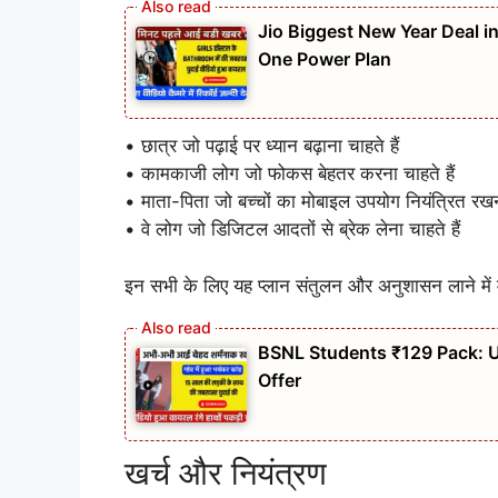
Jio Biggest New Year Deal i
One Power Plan
• छात्र जो पढ़ाई पर ध्यान बढ़ाना चाहते हैं
• कामकाजी लोग जो फोकस बेहतर करना चाहते हैं
• माता-पिता जो बच्चों का मोबाइल उपयोग नियंत्रित रखना
• वे लोग जो डिजिटल आदतों से ब्रेक लेना चाहते हैं
इन सभी के लिए यह प्लान संतुलन और अनुशासन लाने में
BSNL Students ₹129 Pack: Un
Offer
खर्च और नियंत्रण