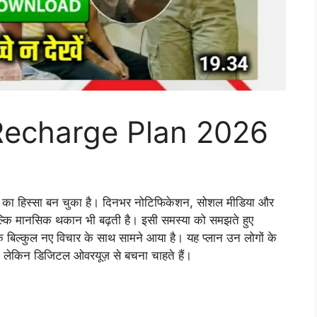
 Recharge Plan 2026
तों का हिस्सा बन चुका है। दिनभर नोटिफिकेशन, सोशल मीडिया और
बल्कि मानसिक थकान भी बढ़ती है। इसी समस्या को समझते हुए
 बिल्कुल नए विचार के साथ सामने आया है। यह प्लान उन लोगों के
ं, लेकिन डिजिटल ओवरयूज़ से बचना चाहते हैं।