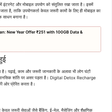
 इंटरनेट और मोबाइल उपयोग को संतुलित रखा जाता है। इसमें
ता है, ताकि उपयोगकर्ता केवल जरूरी कामों के लिए ही मोबाइल का
ि साधन बनाना है।
n: New Year Offer ₹251 with 100GB Data &
हुई
ा है। पढ़ाई, काम और जरूरी जानकारी के अलावा भी लोग घंटों
 और मानसिक शांति पर असर पड़ता है। Digital Detox Recharge
की ओर प्रेरित करता है।
 केवल जरूरी सेवाओं जैसे बैंकिंग, ई-मेल, मैसेजिंग और शैक्षणिक