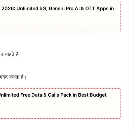
n 2026: Unlimited 5G, Gemini Pro AI & OTT Apps in
 चाहते हैं
 मदद करता है।
limited Free Data & Calls Pack in Best Budget