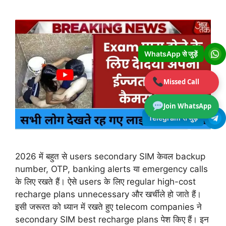
WhatsApp से जुड़ें
Missed Call
Join WhatsApp
Telegram से जुड़ें
2026 में बहुत से users secondary SIM केवल backup
number, OTP, banking alerts या emergency calls
के लिए रखते हैं। ऐसे users के लिए regular high-cost
recharge plans unnecessary और खर्चीले हो जाते हैं।
इसी जरूरत को ध्यान में रखते हुए telecom companies ने
secondary SIM best recharge plans पेश किए हैं। इन