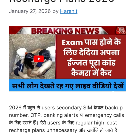
January 27, 2026
by
Harshit
2026 में बहुत से users secondary SIM केवल backup
number, OTP, banking alerts या emergency calls
के लिए रखते हैं। ऐसे users के लिए regular high-cost
recharge plans unnecessary और खर्चीले हो जाते हैं।