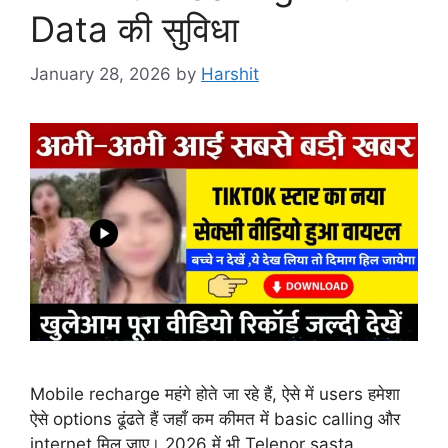
Data की सुविधा
January 28, 2026
by
Harshit
Mobile recharge महंगे होते जा रहे हैं, ऐसे में users हमेशा
ऐसे options ढूंढते हैं जहाँ कम कीमत में basic calling और
internet मिल जाए। 2026 में भी Telenor sasta