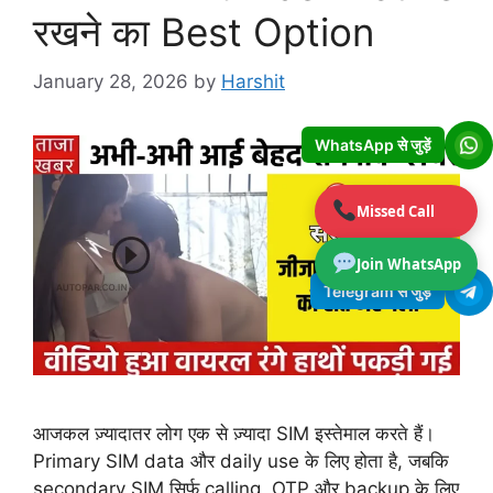
रखने का Best Option
January 28, 2026
by
Harshit
WhatsApp से जुड़ें
Missed Call
Join WhatsApp
Telegram से जुड़ें
आजकल ज़्यादातर लोग एक से ज़्यादा SIM इस्तेमाल करते हैं।
Primary SIM data और daily use के लिए होता है, जबकि
secondary SIM सिर्फ calling, OTP और backup के लिए