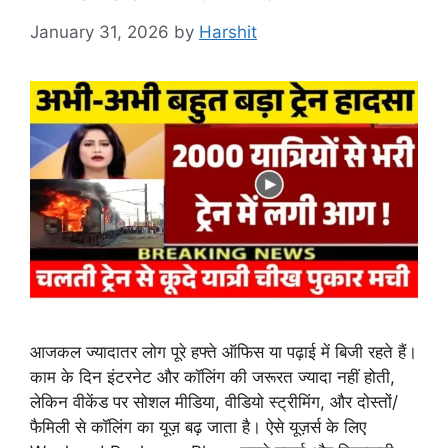
January 31, 2026
by
Harshit
आजकल ज्यादातर लोग पूरे हफ्ते ऑफिस या पढ़ाई में बिजी रहते हैं।
काम के दिन इंटरनेट और कॉलिंग की जरूरत ज्यादा नहीं होती,
लेकिन वीकेंड पर सोशल मीडिया, वीडियो स्ट्रीमिंग, और दोस्तों/
फैमिली से कॉलिंग का यूज़ बढ़ जाता है। ऐसे यूज़र्स के लिए