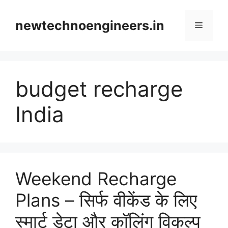
Skip
to
newtechnoengineers.in
Menu
content
budget recharge
India
Weekend Recharge
Plans – सिर्फ वीकेंड के लिए
स्मार्ट डेटा और कॉलिंग विकल्प