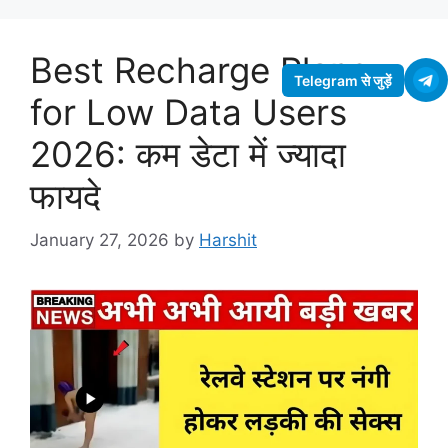
Best Recharge Plans
Telegram से जुड़ें
for Low Data Users
2026: कम डेटा में ज्यादा
फायदे
January 27, 2026
by
Harshit