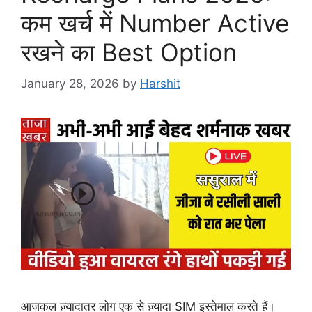
कम खर्च में Number Active
रखने का Best Option
January 28, 2026
by
Harshit
आजकल ज़्यादातर लोग एक से ज़्यादा SIM इस्तेमाल करते हैं।