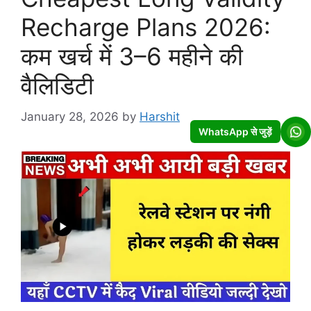
Recharge Plans 2026:
कम खर्च में 3–6 महीने की
वैलिडिटी
January 28, 2026
by
Harshit
WhatsApp से जुड़ें