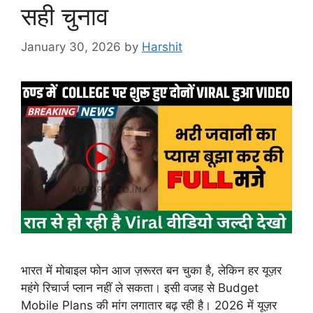
सही चुनाव
January 30, 2026
by
Harshit
भारत में मोबाइल फोन आज ज़रूरत बन चुका है, लेकिन हर यूज़र
महंगे रिचार्ज प्लान नहीं ले सकता। इसी वजह से Budget
Mobile Plans की मांग लगातार बढ़ रही है। 2026 में यूज़र