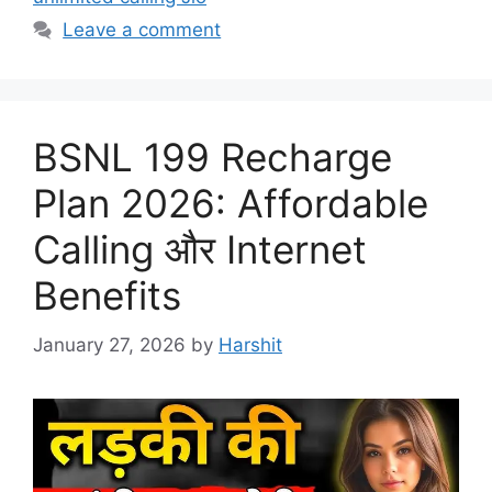
Leave a comment
BSNL 199 Recharge
Plan 2026: Affordable
Calling और Internet
Benefits
January 27, 2026
by
Harshit