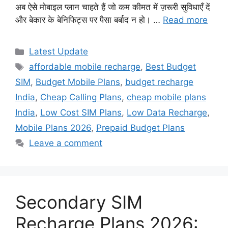
अब ऐसे मोबाइल प्लान चाहते हैं जो कम कीमत में ज़रूरी सुविधाएँ दें
और बेकार के बेनिफिट्स पर पैसा बर्बाद न हो। …
Read more
Categories
Latest Update
Tags
affordable mobile recharge
,
Best Budget
SIM
,
Budget Mobile Plans
,
budget recharge
India
,
Cheap Calling Plans
,
cheap mobile plans
India
,
Low Cost SIM Plans
,
Low Data Recharge
,
Mobile Plans 2026
,
Prepaid Budget Plans
Leave a comment
Secondary SIM
Recharge Plans 2026: