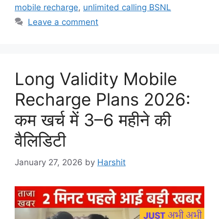
mobile recharge
,
unlimited calling BSNL
Leave a comment
Long Validity Mobile
Recharge Plans 2026:
कम खर्च में 3–6 महीने की
वैलिडिटी
January 27, 2026
by
Harshit