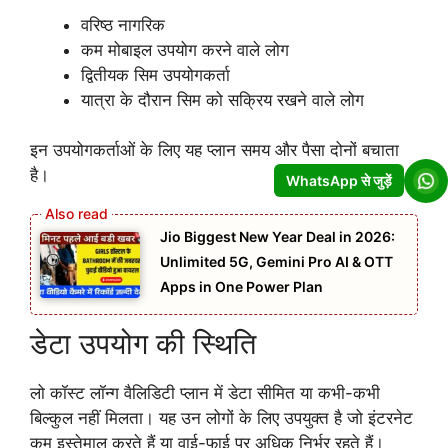
वरिष्ठ नागरिक
कम मोबाइल उपयोग करने वाले लोग
द्वितीयक सिम उपयोगकर्ता
यात्रा के दौरान सिम को सक्रिय रखने वाले लोग
इन उपयोगकर्ताओं के लिए यह प्लान समय और पैसा दोनों बचाता
है।
WhatsApp से जुड़ें
Jio Biggest New Year Deal in 2026:
Unlimited 5G, Gemini Pro AI & OTT
Apps in One Power Plan
डेटा उपयोग की स्थिति
लो कॉस्ट लॉन्ग वैलिडिटी प्लान में डेटा सीमित या कभी-कभी
बिल्कुल नहीं मिलता। यह उन लोगों के लिए उपयुक्त है जो इंटरनेट
कम इस्तेमाल करते हैं या वाई-फाई पर अधिक निर्भर रहते हैं।