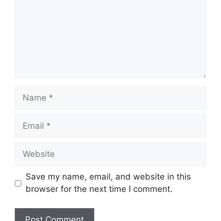
Name
Email
Website
Save my name, email, and website in this
browser for the next time I comment.