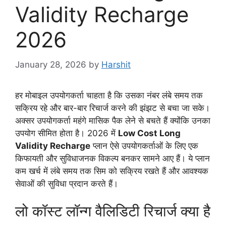
Validity Recharge
2026
January 28, 2026
by
Harshit
हर मोबाइल उपयोगकर्ता चाहता है कि उसका नंबर लंबे समय तक
सक्रिय रहे और बार-बार रिचार्ज करने की झंझट से बचा जा सके।
अक्सर उपयोगकर्ता महंगे मासिक पैक लेने से बचते हैं क्योंकि उनका
उपयोग सीमित होता है। 2026 में
Low Cost Long
Validity Recharge
प्लान ऐसे उपयोगकर्ताओं के लिए एक
किफायती और सुविधाजनक विकल्प बनकर सामने आए हैं। ये प्लान
कम खर्च में लंबे समय तक सिम को सक्रिय रखते हैं और आवश्यक
सेवाओं की सुविधा प्रदान करते हैं।
लो कॉस्ट लॉन्ग वैलिडिटी रिचार्ज क्या है