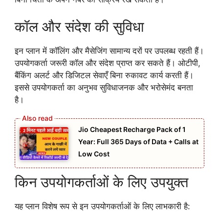
कॉल और संदेश की सुविधा
इन प्लान में कॉलिंग और मैसेजिंग सामान्य दरों पर उपलब्ध रहती हैं।
उपयोगकर्ता जरूरी कॉल और संदेश प्राप्त कर सकते हैं। ओटीपी,
बैंकिंग अलर्ट और डिजिटल सेवाएँ बिना रुकावट कार्य करती हैं।
इससे उपयोगकर्ता का अनुभव सुविधाजनक और भरोसेमंद बनता
है।
Jio Cheapest Recharge Pack of 1
Year: Full 365 Days of Data + Calls at
Low Cost
किन उपयोगकर्ताओं के लिए उपयुक्त
यह प्लान विशेष रूप से इन उपयोगकर्ताओं के लिए लाभकारी है: