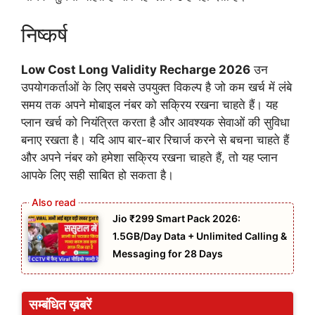
निष्कर्ष
Low Cost Long Validity Recharge 2026
उन
उपयोगकर्ताओं के लिए सबसे उपयुक्त विकल्प है जो कम खर्च में लंबे
समय तक अपने मोबाइल नंबर को सक्रिय रखना चाहते हैं। यह
प्लान खर्च को नियंत्रित करता है और आवश्यक सेवाओं की सुविधा
बनाए रखता है। यदि आप बार-बार रिचार्ज करने से बचना चाहते हैं
और अपने नंबर को हमेशा सक्रिय रखना चाहते हैं, तो यह प्लान
आपके लिए सही साबित हो सकता है।
Jio ₹299 Smart Pack 2026:
1.5GB/Day Data + Unlimited Calling &
Messaging for 28 Days
सम्बंधित ख़बरें