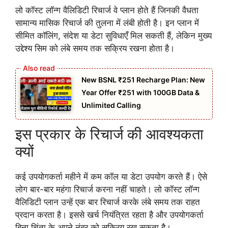
लो कॉस्ट लॉन्ग वैलिडिटी रिचार्ज वे प्लान होते हैं जिनकी वैधता
सामान्य मासिक रिचार्ज की तुलना में लंबी होती है। इन प्लान में
सीमित कॉलिंग, संदेश या डेटा सुविधाएँ मिल सकती हैं, लेकिन मुख्य
उद्देश्य सिम को लंबे समय तक सक्रिय रखना होता है।
New BSNL ₹251 Recharge Plan: New
Year Offer ₹251 with 100GB Data &
Unlimited Calling
इस प्रकार के रिचार्ज की आवश्यकता
क्यों
कई उपयोगकर्ता महीने में कम कॉल या डेटा उपयोग करते हैं। ऐसे
लोग बार-बार महंगा रिचार्ज करना नहीं चाहते। लो कॉस्ट लॉन्ग
वैलिडिटी प्लान उन्हें एक बार रिचार्ज करके लंबे समय तक राहत
प्रदान करता है। इससे खर्च नियंत्रित रहता है और उपयोगकर्ता
बिना चिंता के अपने नंबर को सक्रिय रख सकता है।