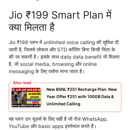
Jio ₹199 Smart Plan में
क्या मिलता है
Jio ₹199 प्लान में unlimited voice calling की सुविधा दी
जाती है, जिससे लोकल और STD कॉलिंग बिना किसी चिंता के
की जा सकती है। इसके साथ daily data benefit भी मिलता
है, जो social media, browsing और online
messaging के लिए पर्याप्त माना जाता है।
New BSNL ₹251 Recharge Plan: New
Year Offer ₹251 with 100GB Data &
Unlimited Calling
यह प्लान उन यूज़र्स के लिए सही है जो रोज़ WhatsApp,
YouTube और basic apps इस्तेमाल करते हैं।