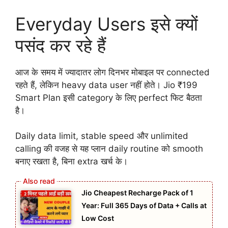
Everyday Users इसे क्यों
पसंद कर रहे हैं
आज के समय में ज्यादातर लोग दिनभर मोबाइल पर connected
रहते हैं, लेकिन heavy data user नहीं होते। Jio ₹199
Smart Plan इसी category के लिए perfect फिट बैठता
है।
Daily data limit, stable speed और unlimited
calling की वजह से यह प्लान daily routine को smooth
बनाए रखता है, बिना extra खर्च के।
Jio Cheapest Recharge Pack of 1
Year: Full 365 Days of Data + Calls at
Low Cost