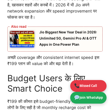
है, खासकर शहरों और कस्बों में। 2026 में भी Jio अपने
network expansion और speed improvement पर
फोकस कर रहा है।
Jio Biggest New Year Deal in 2026:
Unlimited 5G, Gemini Pro AI & OTT
Apps in One Power Plan
अच्छी coverage और consistent internet speed इस
₹199 प्लान की value को और बढ़ा देती है।
Budget Users के लिए
Smart Choice
Missed Call
Join WhatsApp
₹199 की कीमत इसे budget-friendly बनाती है। यह उन
लोगों के लिए सही है जो monthly recharge cost को