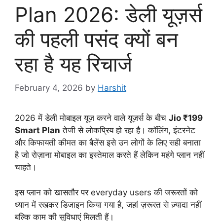
Plan 2026: डेली यूज़र्स
की पहली पसंद क्यों बन
रहा है यह रिचार्ज
February 4, 2026
by
Harshit
2026 में डेली मोबाइल यूज़ करने वाले यूज़र्स के बीच
Jio ₹199
Smart Plan
तेजी से लोकप्रिय हो रहा है। कॉलिंग, इंटरनेट
और किफायती कीमत का बैलेंस इसे उन लोगों के लिए सही बनाता
है जो रोज़ाना मोबाइल का इस्तेमाल करते हैं लेकिन महंगे प्लान नहीं
चाहते।
इस प्लान को खासतौर पर everyday users की जरूरतों को
ध्यान में रखकर डिजाइन किया गया है, जहां ज़रूरत से ज़्यादा नहीं
बल्कि काम की सुविधाएं मिलती हैं।