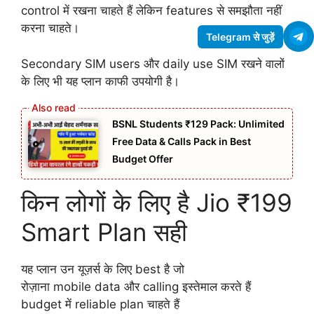
control में रखना चाहते हैं लेकिन features से समझौता नहीं
करना चाहते।
Telegram से जुड़ें
Secondary SIM users और daily use SIM रखने वालों
के लिए भी यह प्लान काफी उपयोगी है।
BSNL Students ₹129 Pack: Unlimited
Free Data & Calls Pack in Best
Budget Offer
किन लोगों के लिए है Jio ₹199
Smart Plan सही
यह प्लान उन यूज़र्स के लिए best है जो
रोज़ाना mobile data और calling इस्तेमाल करते हैं
budget में reliable plan चाहते हैं