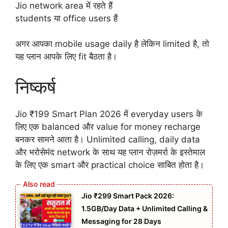
Jio network area में रहते हैं
students या office users हैं
अगर आपका mobile usage daily है लेकिन limited है, तो
यह प्लान आपके लिए fit बैठता है।
निष्कर्ष
Jio ₹199 Smart Plan 2026 में everyday users के
लिए एक balanced और value for money recharge
बनकर सामने आता है। Unlimited calling, daily data
और भरोसेमंद network के साथ यह प्लान रोज़मर्रा के इस्तेमाल
के लिए एक smart और practical choice साबित होता है।
Jio ₹299 Smart Pack 2026:
1.5GB/Day Data + Unlimited Calling &
Messaging for 28 Days