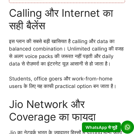
Calling और Internet का
सही बैलेंस
इस प्लान की सबसे बड़ी खासियत है calling और data का
balanced combination। Unlimited calling की वजह
से अलग voice packs की जरूरत नहीं पड़ती और daily
data से रोज़मर्रा का इंटरनेट यूज़ आसानी से हो जाता है।
Students, office goers और work-from-home
users के लिए यह काफी practical option बन जाता है।
Jio Network और
Coverage का फायदा
WhatsApp से जुड़ें
Jio का नेटवर्क भारत के ज्यादातर हिस्सों में strong माना जाता