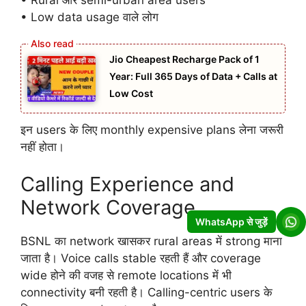
• Rural और semi-urban area users
• Low data usage वाले लोग
Jio Cheapest Recharge Pack of 1
Year: Full 365 Days of Data + Calls at
Low Cost
इन users के लिए monthly expensive plans लेना जरूरी
नहीं होता।
Calling Experience and
Network Coverage
WhatsApp से जुड़ें
BSNL का network खासकर rural areas में strong माना
जाता है। Voice calls stable रहती हैं और coverage
wide होने की वजह से remote locations में भी
connectivity बनी रहती है। Calling-centric users के