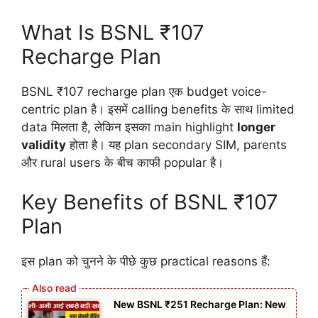
What Is BSNL ₹107
Recharge Plan
BSNL ₹107 recharge plan एक budget voice-
centric plan है। इसमें calling benefits के साथ limited
data मिलता है, लेकिन इसका main highlight
longer
validity
होता है। यह plan secondary SIM, parents
और rural users के बीच काफी popular है।
Key Benefits of BSNL ₹107
Plan
इस plan को चुनने के पीछे कुछ practical reasons हैं:
New BSNL ₹251 Recharge Plan: New