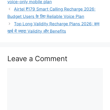
voice-only mobile plan
Airtel ₹179 Smart Calling Recharge 2026:
Budget Users के लिए Reliable Voice Plan
Top Long Validity Recharge Plans 2026: कम
खर्च में ज्यादा Validity और Benefits
Leave a Comment
Comment