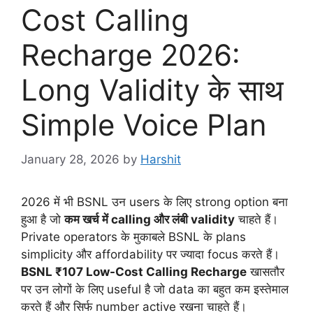
Cost Calling
Recharge 2026:
Long Validity के साथ
Simple Voice Plan
January 28, 2026
by
Harshit
2026 में भी BSNL उन users के लिए strong option बना
हुआ है जो
कम खर्च में calling और लंबी validity
चाहते हैं।
Private operators के मुकाबले BSNL के plans
simplicity और affordability पर ज्यादा focus करते हैं।
BSNL ₹107 Low-Cost Calling Recharge
खासतौर
पर उन लोगों के लिए useful है जो data का बहुत कम इस्तेमाल
करते हैं और सिर्फ number active रखना चाहते हैं।