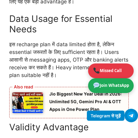
लिए यह एक बड़ा advantage है।
Data Usage for Essential
Needs
इस recharge plan में data limited होता है, लेकिन
essential जरूरतों के लिए sufficient रहता है। Users
आसानी से messaging apps, OTP और banking alerts
receive कर सकते हैं। Heavy internet users के लिए यह
Missed Call
plan suitable नहीं है।
Join WhatsApp
Jio Biggest New Year Deal in 2026:
Unlimited 5G, Gemini Pro AI & OTT
Apps in One Power Plan
Telegram से जुड़ें
Validity Advantage