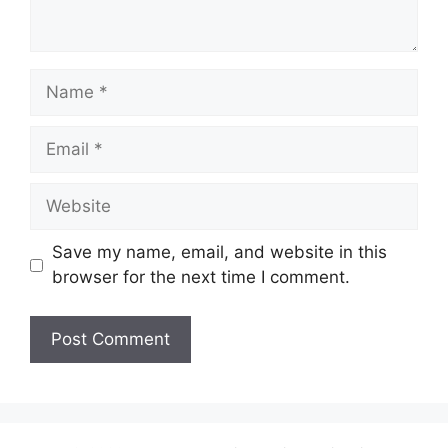
Name
Email
Website
Save my name, email, and website in this
browser for the next time I comment.