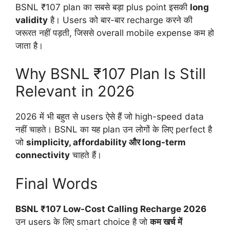
BSNL ₹107 plan का सबसे बड़ा plus point इसकी
long
validity
है। Users को बार-बार recharge करने की
जरूरत नहीं पड़ती, जिससे overall mobile expense कम हो
जाता है।
Why BSNL ₹107 Plan Is Still
Relevant in 2026
2026 में भी बहुत से users ऐसे हैं जो high-speed data
नहीं चाहते। BSNL का यह plan उन लोगों के लिए perfect है
जो
simplicity, affordability और long-term
connectivity
चाहते हैं।
Final Words
BSNL ₹107 Low-Cost Calling Recharge 2026
उन users के लिए smart choice है जो
कम खर्च में