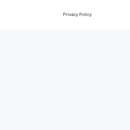
Privacy Policy