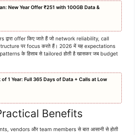
n: New Year Offer ₹251 with 100GB Data &
रा offer किए जाते हैं जो network reliability, call
tructure पर focus करते हैं। 2026 में यह expectations
 patterns के हिसाब से tailored होती है खासकर जब budget
of 1 Year: Full 365 Days of Data + Calls at Low
Practical Benefits
ients, vendors और team members से बात आसानी से होती