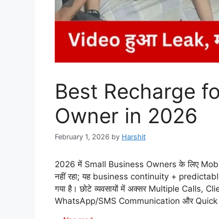
Best Recharge fo
Owner in 2026
February 1, 2026
by
Harshit
2026 में Small Business Owners के लिए Mobi
नहीं रहा; यह business continuity + predicta
गया है। छोटे व्यवसायों में अक्सर Multiple Call
WhatsApp/SMS Communication और Quick Browsi