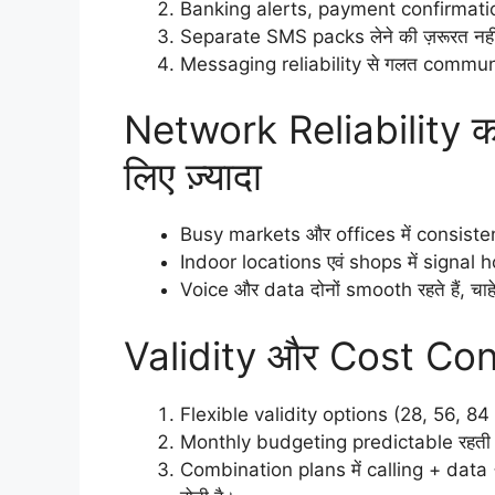
Banking alerts, payment confirmation
Separate SMS packs लेने की ज़रूरत नहीं
Messaging reliability से गलत communi
Network Reliability 
लिए ज़्यादा
Busy markets और offices में consiste
Indoor locations एवं shops में signal ho
Voice और data दोनों smooth रहते हैं, चाह
Validity और Cost Con
Flexible validity options (28, 56, 84
Monthly budgeting predictable रहती है
Combination plans में calling + dat