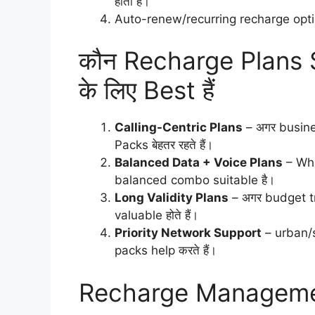
होती है।
Auto-renew/recurring recharge options
कौन Recharge Plans 
के लिए Best हैं
Calling-Centric Plans
– अगर business 
Packs बेहतर रहते हैं।
Balanced Data + Voice Plans
– Wha
balanced combo suitable है।
Long Validity Plans
– अगर budget tr
valuable होते हैं।
Priority Network Support
– urban/sm
packs help करते हैं।
Recharge Managemen