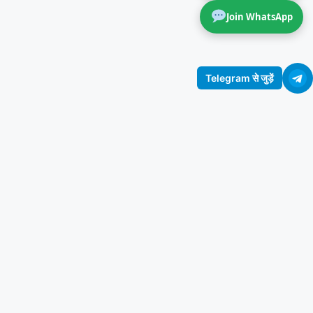
Join WhatsApp
Telegram से जुड़ें