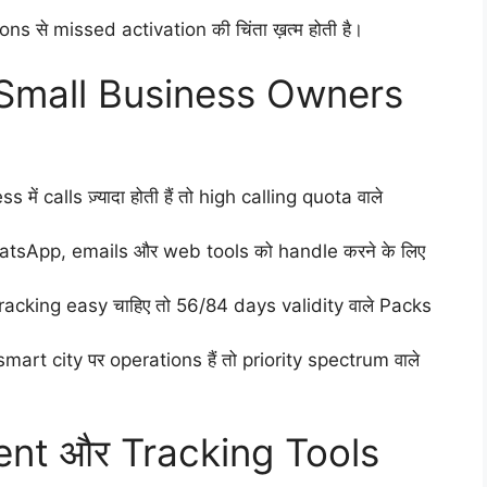
 से missed activation की चिंता ख़त्म होती है।
Small Business Owners
में calls ज़्यादा होती हैं तो high calling quota वाले
tsApp, emails और web tools को handle करने के लिए
acking easy चाहिए तो 56/84 days validity वाले Packs
art city पर operations हैं तो priority spectrum वाले
t और Tracking Tools