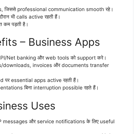
ps, जिससे professional communication smooth रहे।
ान भी calls active रहती हैं।
 कम पड़ती है।
its – Business Apps
UPI/Net banking और web tools को support करे।
ds/downloads, invoices और documents transfer
 पर essential apps active रहती हैं।
tations बिना interruption possible रहते हैं।
siness Uses
 messages और service notifications के लिए useful