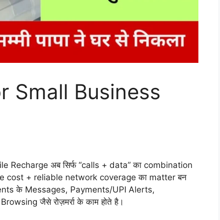
r Small Business
le Recharge अब सिर्फ “calls + data” का combination
ble cost + reliable network coverage का matter बन
s, Clients के Messages, Payments/UPI Alerts,
ng जैसे रोज़मर्रा के काम होते है।