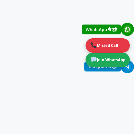
WhatsApp से जुड़ें
Missed Call
Join WhatsApp
Telegram से जुड़ें