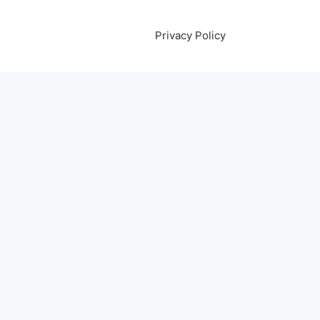
Privacy Policy