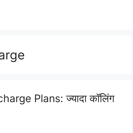
arge
harge Plans: ज्यादा कॉलिंग