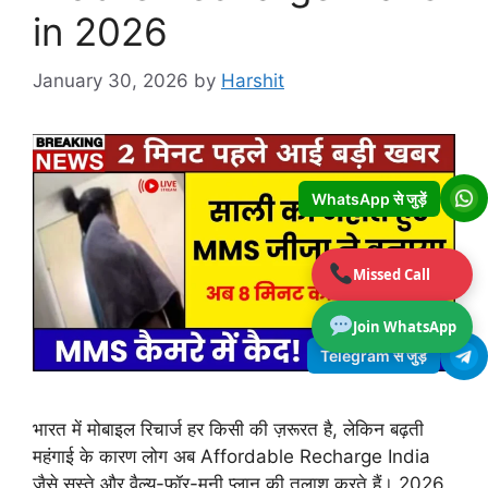
in 2026
January 30, 2026
by
Harshit
WhatsApp से जुड़ें
Missed Call
Join WhatsApp
Telegram से जुड़ें
भारत में मोबाइल रिचार्ज हर किसी की ज़रूरत है, लेकिन बढ़ती
महंगाई के कारण लोग अब Affordable Recharge India
जैसे सस्ते और वैल्यू-फॉर-मनी प्लान की तलाश करते हैं। 2026