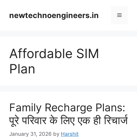
Skip
to
newtechnoengineers.in
Menu
content
Affordable SIM
Plan
Family Recharge Plans:
पूरे परिवार के लिए एक ही रिचार्ज
January 31, 2026
by
Harshit