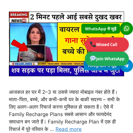
WhatsApp से जुड़ें
Missed Call
Join WhatsApp
Telegram से जुड़ें
आजकल हर घर में 2–3 या उससे ज्यादा मोबाइल नंबर होते हैं।
माता-पिता, बच्चे, और कभी-कभी घर के बाकी सदस्य – सभी के
लिए अलग-अलग रिचार्ज करना मुश्किल हो सकता है। ऐसे में
Family Recharge Plans सबसे आसान और फायदेमंद
समाधान बन जाते हैं। Family Recharge Plan में एक ही
रिचार्ज में पूरे परिवार के …
Read more