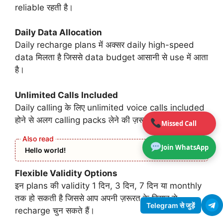
reliable रहती है।
Daily Data Allocation
Daily recharge plans में अक्सर daily high-speed
data मिलता है जिससे data budget आसानी से use में आता
है।
Unlimited Calls Included
Daily calling के लिए unlimited voice calls included
होने से अलग calling packs लेने की ज़रूरत नहीं रहती।
Missed Call
Join WhatsApp
Hello world!
Flexible Validity Options
इन plans की validity 1 दिन, 3 दिन, 7 दिन या monthly
तक हो सकती है जिससे आप अपनी ज़रूरत के हिसाब से
Telegram से जुड़ें
recharge चुन सकते हैं।