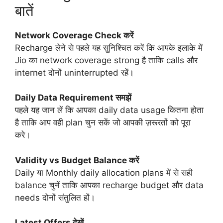
बातें
Network Coverage Check करें
Recharge लेने से पहले यह सुनिश्चित करें कि आपके इलाके में
Jio का network coverage strong है ताकि calls और
internet दोनों uninterrupted रहें।
Daily Data Requirement समझें
पहले यह जान लें कि आपका daily data usage कितना होता
है ताकि आप वही plan चुन सकें जो आपकी ज़रूरतों को पूरा
करे।
Validity vs Budget Balance करें
Daily या Monthly daily allocation plans में से सही
balance चुनें ताकि आपका recharge budget और data
needs दोनों संतुलित हों।
Latest Offers देखें