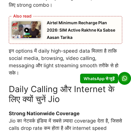
लिए strong combo।
Airtel Minimum Recharge Plan
2026: SIM Active Rakhne Ka Sabse
Aasan Tarika
इन options में daily high-speed data मिलता है ताकि
social media, browsing, video calling,
messaging और light streaming smooth तरीके से हो
सके।
WhatsApp से जुड़ें
Daily Calling और Internet के
लिए क्यों चुनें Jio
Strong Nationwide Coverage
Jio का नेटवर्क इंडिया में सबसे ज़्यादा coverage देता है, जिससे
calls drop rate कम होता है और internet speed