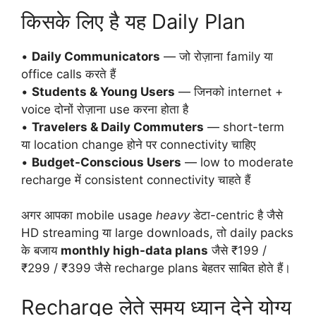
किसके लिए है यह Daily Plan
•
Daily Communicators
— जो रोज़ाना family या
office calls करते हैं
•
Students & Young Users
— जिनको internet +
voice दोनों रोज़ाना use करना होता है
•
Travelers & Daily Commuters
— short-term
या location change होने पर connectivity चाहिए
•
Budget-Conscious Users
— low to moderate
recharge में consistent connectivity चाहते हैं
अगर आपका mobile usage
heavy
डेटा-centric है जैसे
HD streaming या large downloads, तो daily packs
के बजाय
monthly high-data plans
जैसे ₹199 /
₹299 / ₹399 जैसे recharge plans बेहतर साबित होते हैं।
Recharge लेते समय ध्यान देने योग्य