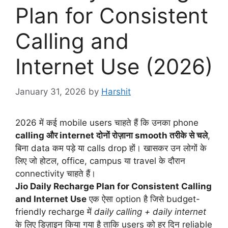
Plan for Consistent
Calling and
Internet Use (2026)
January 31, 2026
by
Harshit
2026 में कई mobile users चाहते हैं कि उनका phone
calling और internet दोनों रोज़ाना smooth तरीके से चले
,
बिना data कम पड़े या calls drop हों। खासकर उन लोगों के
लिए जो होटल, office, campus या travel के दौरान
connectivity चाहते हैं।
Jio Daily Recharge Plan for Consistent Calling
and Internet Use
एक ऐसा option है जिसे budget-
friendly recharge में
daily calling + daily internet
के लिए डिज़ाइन किया गया है ताकि users को हर दिन reliable