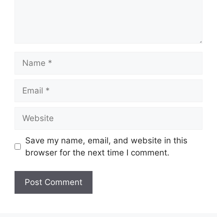
Name
Email
Website
Save my name, email, and website in this
browser for the next time I comment.