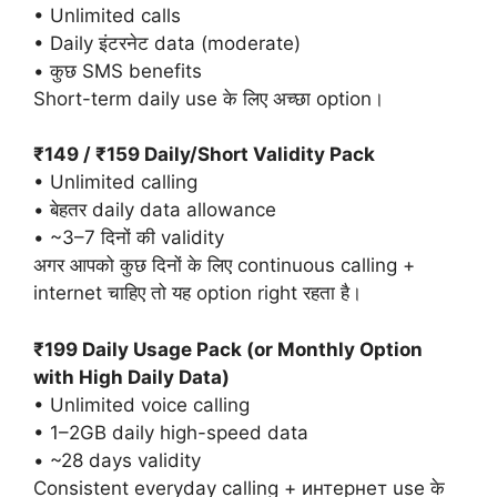
• Unlimited calls
• Daily इंटरनेट data (moderate)
• कुछ SMS benefits
Short-term daily use के लिए अच्छा option।
₹149 / ₹159 Daily/Short Validity Pack
• Unlimited calling
• बेहतर daily data allowance
• ~3–7 दिनों की validity
अगर आपको कुछ दिनों के लिए continuous calling +
internet चाहिए तो यह option right रहता है।
₹199 Daily Usage Pack (or Monthly Option
with High Daily Data)
• Unlimited voice calling
• 1–2GB daily high-speed data
• ~28 days validity
Consistent everyday calling + интернет use के