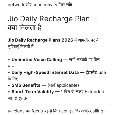
network और connectivity मिल सके।
Jio Daily Recharge Plan —
क्या मिलता है
Jio Daily Recharge Plans 2026
में आमतौर पर ये
सुविधाएँ मिलती हैं:
•
Unlimited Voice Calling
— सभी नेटवर्क पर बिना
चार्ज
•
Daily High-Speed Internet Data
— इंटरनेट use
के लिए
•
SMS Benefits
— (जहाँ applicable)
•
Short-Term Validity
— 1 दिन से लेकर Extended
validity तक
इन plans का focus यह है कि user
हर दिन
अच्छे calling +