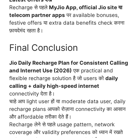
Recharge से पहले
MyJio App, official Jio site या
telecom partner apps
पर available bonuses,
festive offers या extra data benefits check करना
फ़ायदेमंद रहता है।
Final Conclusion
Jio Daily Recharge Plan for Consistent Calling
and Internet Use (2026)
एक practical and
flexible recharge solution है जो users को
daily
calling + daily high-speed internet
connectivity देता है।
चाहे आप light user हों या moderate data user, daily
recharge plans आपको रोज़ाना connectivity का आसान
और affordable तरीका देते हैं।
Recharge लेने से पहले usage pattern, network
coverage और validity preferences को ध्यान में रखते